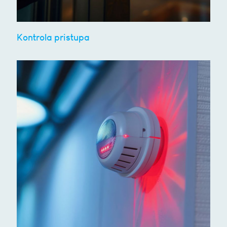
Kontrola pristupa