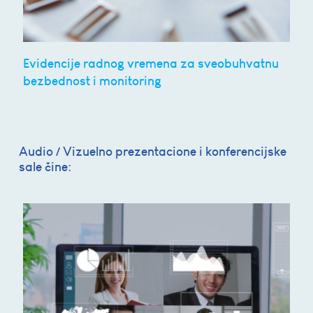
Evidencije radnog vremena za sveobuhvatnu
bezbednost i monitoring
Audio / Vizuelno prezentacione i konferencijske
sale čine: