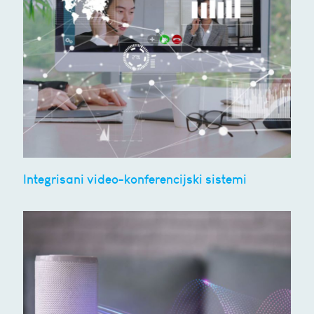
Integrisani video-konferencijski sistemi