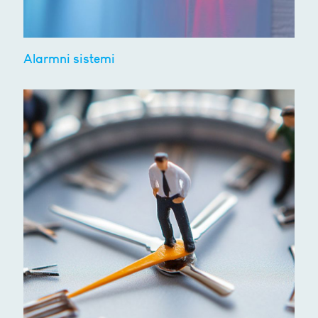
Alarmni sistemi