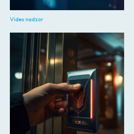
Video nadzor