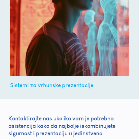
Sistemi za vrhunske prezentacije
Kontaktirajte nas ukoliko vam je potrebna
asistencija kako da najbolje iskombinujete
sigurnost i prezentaciju u jedinstveno