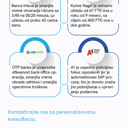
Kontaktirajte nas za personalizovanu
konsultaciju.