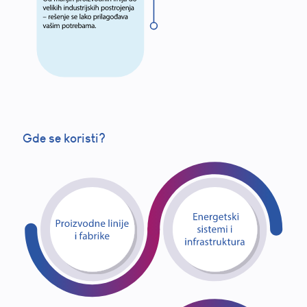
Gde se koristi?