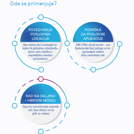
Gde se primenjuje?