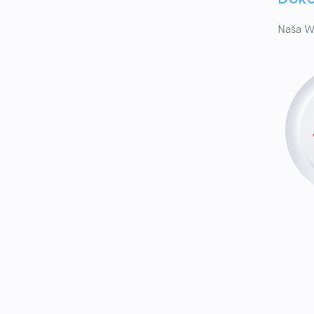
Naša WA