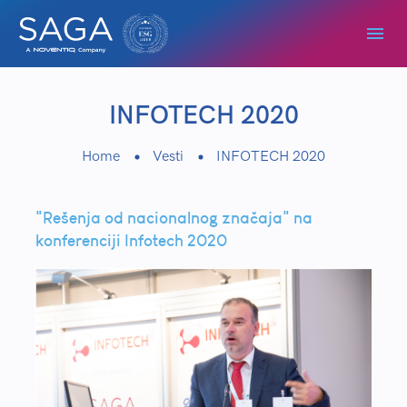
INFOTECH 2020
Home
Vesti
INFOTECH 2020
"Rešenja od nacionalnog značaja" na
konferenciji Infotech 2020