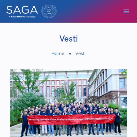
Vesti
Home
Vesti