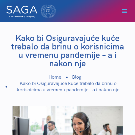
Kako bi Osiguravajuće kuće
trebalo da brinu o korisnicima
u vremenu pandemije – a i
nakon nje
Home
Blog
Kako bi Osiguravajuće kuće trebalo da brinu o
korisnicima u vremenu pandemije – a i nakon nje