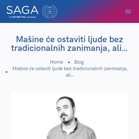
Mašine će ostaviti ljude bez
tradicionalnih zanimanja, ali…
Home
Blog
Mašine će ostaviti ljude bez tradicionalnih zanimanja,
ali…