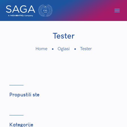
Tester
Home
Oglasi
Tester
Propustili ste
Kategorije