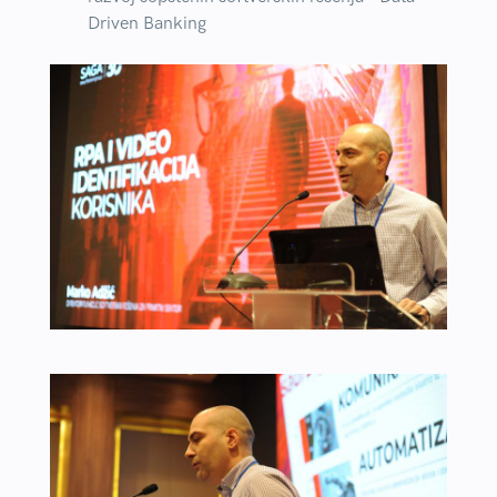
Driven Banking